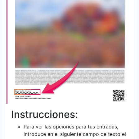
Instrucciones:
Para ver las opciones para tus entradas,
introduce en el siguiente campo de texto el