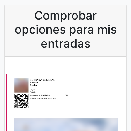
Comprobar
opciones para mis
entradas